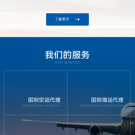
了解更多
我们的服务
OUR SERVICES
国际空运代理
国际海运代理
INTERNATIONAL AIR FREIGHT
INTERNATIONAL OCEAN FREIGHT