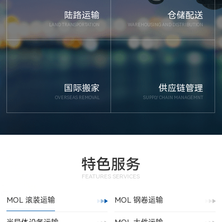
陆路运输
仓储配送
LAND TRANSPORTATION
WAREHOUSING AND DISTRIBUTION
国际搬家
供应链管理
OVERSEAS REMOVAL
SUPPLY CHAIN MANAGEMNT
特色服务
FEATURES SERVICES
MOL 滚装运输
MOL 钢卷运输