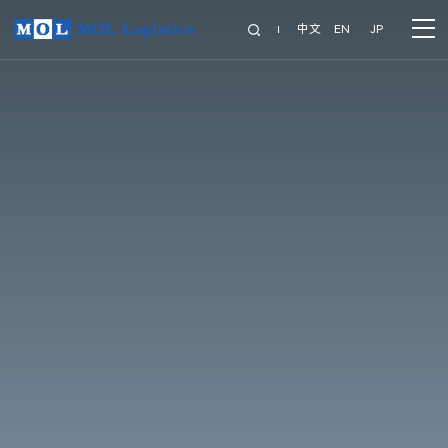
中文
EN
JP