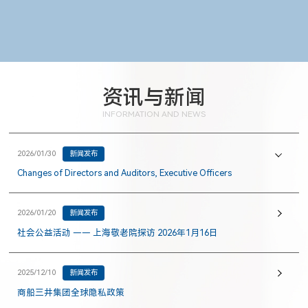
资讯与新闻
INFORMATION AND NEWS
2026/01/30
新闻发布
Changes of Directors and Auditors, Executive Officers
2026/01/20
新闻发布
社会公益活动 —— 上海敬老院探访 2026年1月16日
2025/12/10
新闻发布
商船三井集团全球隐私政策