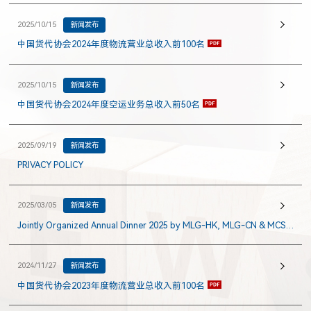
2025/10/15
新闻发布
中国货代协会2024年度物流营业总收入前100名
2025/10/15
新闻发布
中国货代协会2024年度空运业务总收入前50名
2025/09/19
新闻发布
PRIVACY POLICY
2025/03/05
新闻发布
Jointly Organized Annual Dinner 2025 by MLG-HK, MLG-CN & MCS-
CN
2024/11/27
新闻发布
中国货代协会2023年度物流营业总收入前100名