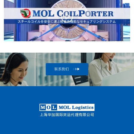
联系我们
上海华加国际货运代理有限公司