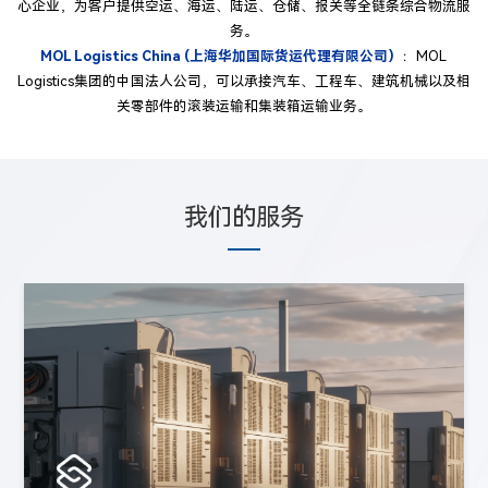
心企业，为客户提供空运、海运、陆运、仓储、报关等全链条综合物流服
务。
MOL Logistics China (上海华加国际货运代理有限公司）
：MOL
Logistics集团的中国法人公司，可以承接汽车、工程车、建筑机械以及相
关零部件的滚装运输和集装箱运输业务。
我们的服务