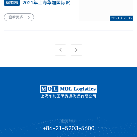
2021年上海华加国际货运代理有限公司通过CASS Associate申请
新闻发布
查看更多
2021-02
05
上海华加国际货运代理有限公司
服务热线
+86-21-5203-5600