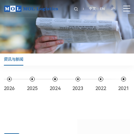
中文
EN
JP
资讯与新闻
2026
2025
2024
2023
2022
2021